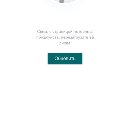
Связь с страницей потеряна,
пожалуйста, перезагрузите ее
снова
Обновить