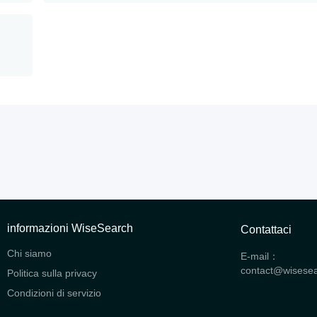
informazioni WiseSearch
Contattaci
Chi siamo
E-mail：
contact@wisese
Politica sulla privacy
Condizioni di servizio