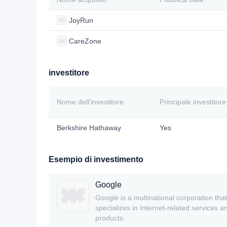
JoyRun
CareZone
investitore
Nome dell’investitore
Principale investitore
Berkshire Hathaway
Yes
Esempio di investimento
Google
Google is a multinational corporation that
specializes in Internet-related services a
products.