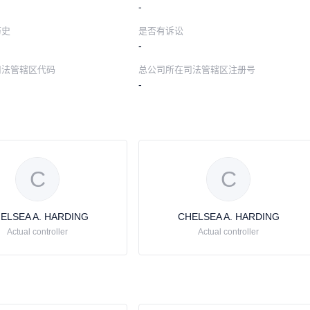
-
历史
是否有诉讼
-
司法管辖区代码
总公司所在司法管辖区注册号
-
C
C
ELSEA A. HARDING
CHELSEA A. HARDING
Actual controller
Actual controller