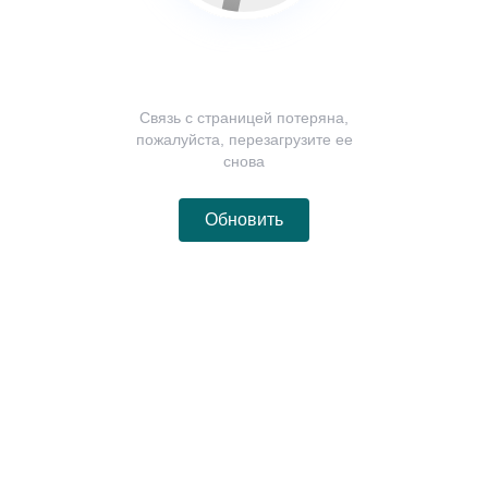
Связь с страницей потеряна,
пожалуйста, перезагрузите ее
снова
Обновить