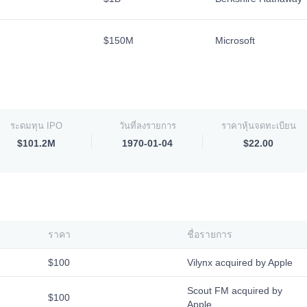
$150M
Microsoft
ระดมทุน IPO
วันที่ลงรายการ
ราคาหุ้นจดทะเบียน
$101.2M
1970-01-04
$22.00
ราคา
ชื่อรายการ
$100
Vilynx acquired by Apple
Scout FM acquired by
$100
Apple