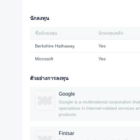
นักลงทุน
ชื่อนักลงทุน
นักลงทุนหลัก
Berkshire Hathaway
Yes
Microsoft
Yes
ตัวอย่างการลงทุน
Google
Google is a multinational corporation that
specializes in Internet-related services a
products.
Finisar