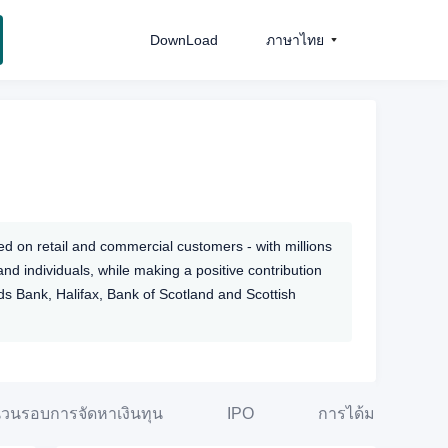
DownLoad
ภาษาไทย
ed on retail and commercial customers - with millions
nd individuals, while making a positive contribution
 Bank, Halifax, Bank of Scotland and Scottish
วนรอบการจัดหาเงินทุน
IPO
การได้มาซึ่งสินทรั