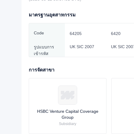
มาตรฐานอุตสาหกรรม
Code
64205
6420
UK SIC 2007
UK SIC 200
รูปแบบการ
เข้ารหัส
การจัดสาขา
HSBC Venture Capital Coverage
Group
Subsidiary