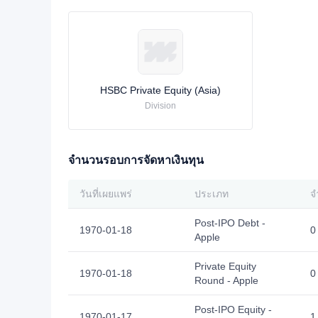
HSBC Private Equity (Asia)
Division
จำนวนรอบการจัดหาเงินทุน
วันที่เผยแพร่
ประเภท
จ
Post-IPO Debt -
1970-01-18
0
Apple
Private Equity
1970-01-18
0
Round - Apple
Post-IPO Equity -
1970-01-17
1