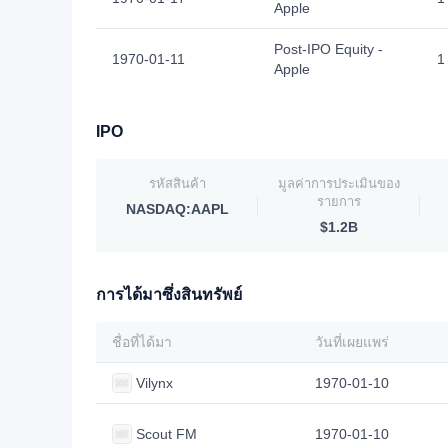
Apple
Post-IPO Equity -
1970-01-11
1
Apple
IPO
รหัสสินค้า
มูลค่าการประเมินของ
รายการ
NASDAQ:AAPL
$1.2B
การได้มาซึ่งสินทรัพย์
ชื่อที่ได้มา
วันที่เผยแพร่
Vilynx
1970-01-10
Scout FM
1970-01-10