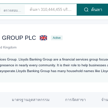
ค้นหา
ตรวจสอบผู้บริหาร
G GROUP PLC
Active
ed Kingdom
vices Group. Lloyds Banking Group are a financial services group focus
presence in nearly every community. It is their role to help businesses a
heyoperate.Lloyds Banking Group has many household names like Lloyds
มาตรฐานอุตสาหกรรม
การจัดสาขา
จำน