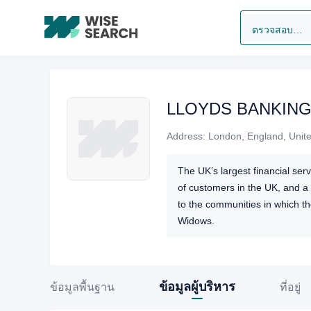
ตรวจสอบองค์กร
LLOYDS BANKIN
Address:
London, England, Unit
The UK’s largest financial ser
of customers in the UK, and a 
to the communities in which t
Widows.
ข้อมูลผู้บริหาร
ข้อมูลพื้นฐาน
ที่อยู่