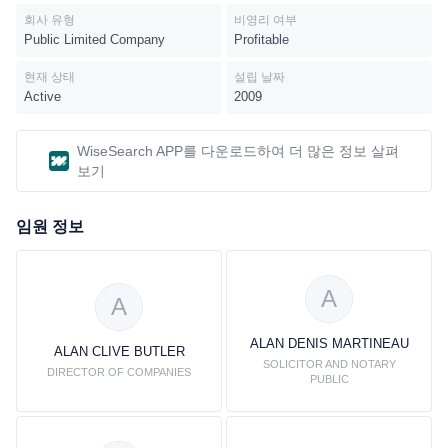
회사 유형
비영리 여부
Public Limited Company
Profitable
현재 상태
설립 날짜
Active
2009
WiseSearch APP를 다운로드하여 더 많은 정보 살펴
보기
임원 정보
A
A
ALAN DENIS MARTINEAU
ALAN CLIVE BUTLER
SOLICITOR AND NOTARY
DIRECTOR OF COMPANIES
PUBLIC