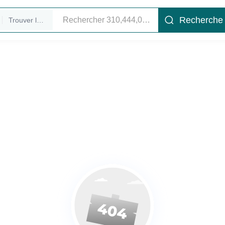
Recherche
Trouver les membres de direction