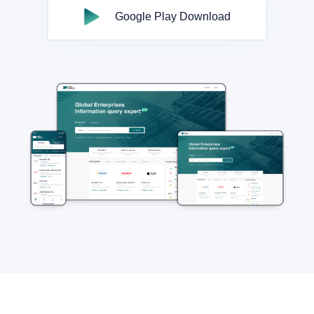
Google Play Download