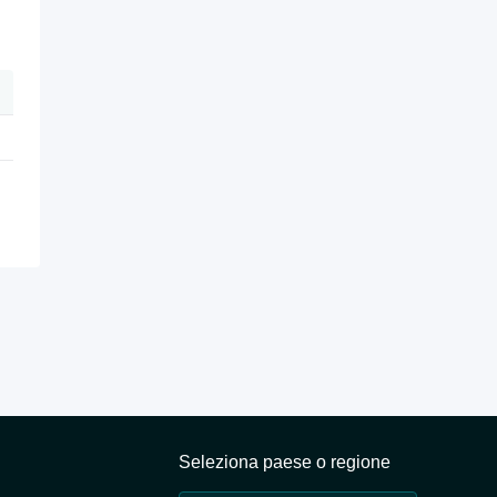
Seleziona paese o regione