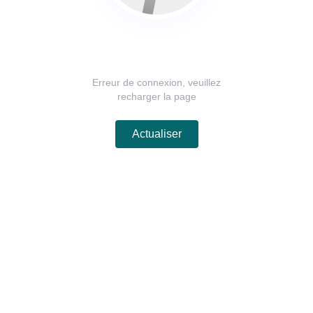
Erreur de connexion, veuillez
recharger la page
Actualiser