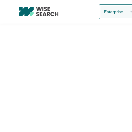
Enterprise