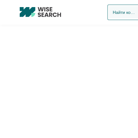
Найти компанию