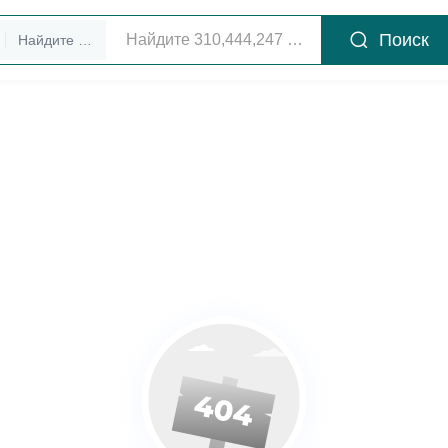
Поиск
Найдите руководителей