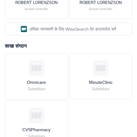
ROBERT LORENZSON
ROBERT LORENZSON
Actual controller
Actual controller
अधिक जानकारी के लिए WiseSearch ऐप डाउनलोड करें
शाखा संगठन
Omnicare
MinuteClinic
Subsidiary
Subsidiary
CVSPharmacy
Subsidiary