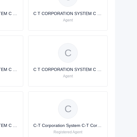
C T CORPORATION SYSTEM C T CORPORATION SYSTEM
C T CORPORATION SYSTEM C T CORPORATION SYSTEM
Agent
C
C T CORPORATION SYSTEM C T CORPORATION SYSTEM
C T CORPORATION SYSTEM C T CORPORATION SYSTEM
Agent
C
C T CORPORATION SYSTEM C T CORPORATION SYSTEM
C-T Corporation System C-T Corporation System
Registered Agent