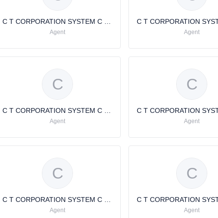
C T CORPORATION SYSTEM C T CORPORATION SYSTEM
Agent
Agent
C
C
C T CORPORATION SYSTEM C T CORPORATION SYSTEM
Agent
Agent
C
C
C T CORPORATION SYSTEM C T CORPORATION SYSTEM
Agent
Agent