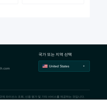
국가 또는 지역 선택
United States
ch.com
, 규제 라이선스 조회, 신용 평가 및 기타 서비스를 제공하는 것입니다.