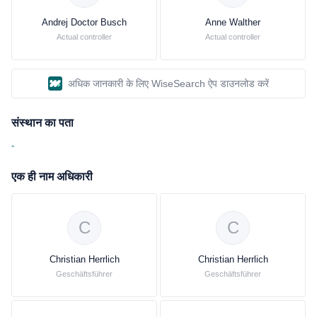
Andrej Doctor Busch
Anne Walther
Actual controller
Actual controller
अधिक जानकारी के लिए WiseSearch ऐप डाउनलोड करें
संस्थान का पता
-
एक ही नाम अधिकारी
C
C
Christian Herrlich
Christian Herrlich
Geschäftsführer
Geschäftsführer